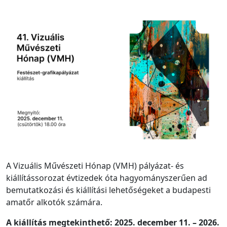
A Vizuális Művészeti Hónap (VMH) pályázat- és
kiállítássorozat évtizedek óta hagyományszerűen ad
bemutatkozási és kiállítási lehetőségeket a budapesti
amatőr alkotók számára.
A kiállítás megtekinthető: 2025. december 11. – 2026.