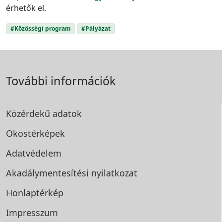
érhetők el.
#Közösségi program
#Pályázat
További információk
Közérdekű adatok
Okostérképek
Adatvédelem
Akadálymentesítési
nyilatkozat
Honlaptérkép
Impresszum