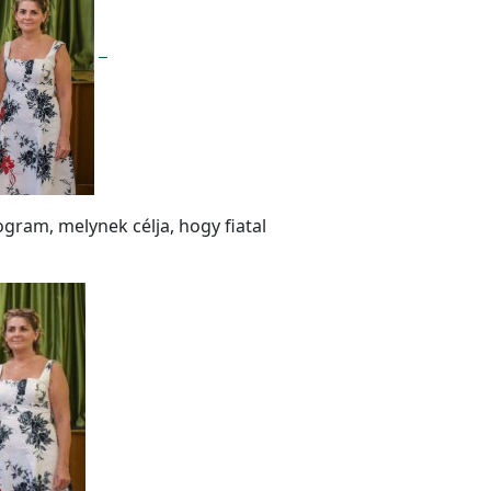
ram, melynek célja, hogy fiatal