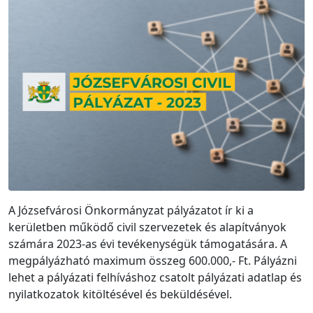
A Józsefvárosi Önkormányzat pályázatot ír ki a
kerületben működő civil szervezetek és alapítványok
számára 2023-as évi tevékenységük támogatására. A
megpályázható maximum összeg 600.000,- Ft. Pályázni
lehet a pályázati felhíváshoz csatolt pályázati adatlap és
nyilatkozatok kitöltésével és beküldésével.