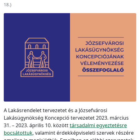
18.
)
A Lakásrendelet tervezetet és a Józsefvárosi
Lakásügynökség Koncepció tervezetet 2023. március
31. – 2023. április 10. között
társadalmi egyeztetésre
bocsátottuk
, valamint érdekképviseleti szervek részére