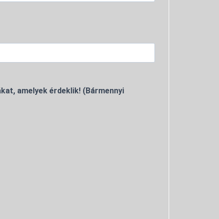
kat, amelyek érdeklik! (Bármennyi