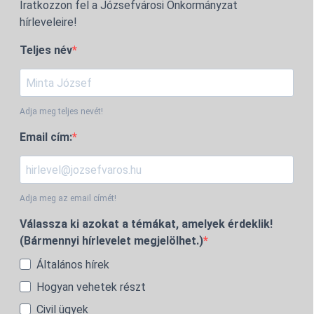
Iratkozzon fel a Józsefvárosi Önkormányzat
hírleveleire!
Teljes név
Adja meg teljes nevét!
Email cím:
Adja meg az email címét!
Válassza ki azokat a témákat, amelyek érdeklik!
(Bármennyi hírlevelet megjelölhet.)
Általános hírek
Hogyan vehetek részt
Civil ügyek