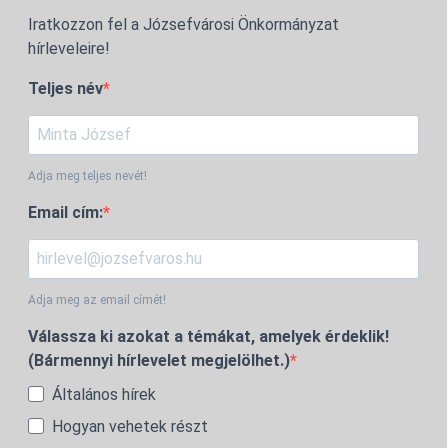
Iratkozzon fel a Józsefvárosi Önkormányzat
hírleveleire!
Teljes név
Adja meg teljes nevét!
Email cím:
Adja meg az email címét!
Válassza ki azokat a témákat, amelyek érdeklik!
(Bármennyi hírlevelet megjelölhet.)
Általános hírek
Hogyan vehetek részt