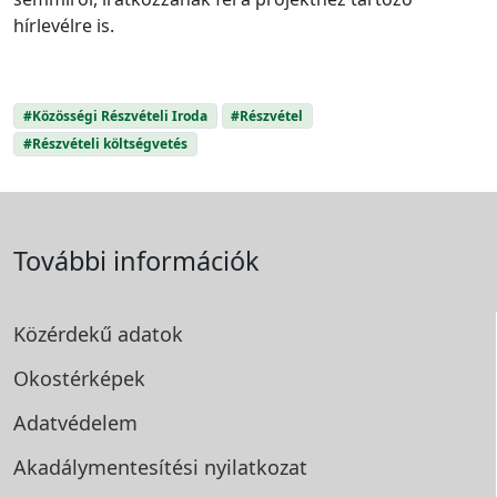
hírlevélre is.
#Közösségi Részvételi Iroda
#Részvétel
#Részvételi költségvetés
További információk
Közérdekű adatok
Okostérképek
Adatvédelem
Akadálymentesítési
nyilatkozat