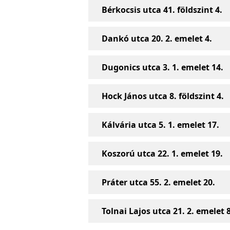
Bérkocsis utca 41. földszint 4.
Dankó utca 20. 2. emelet 4.
Dugonics utca 3. 1. emelet 14.
Hock János utca 8. földszint 4.
Kálvária utca 5. 1. emelet 17.
Koszorú utca 22. 1. emelet 19.
Práter utca 55. 2. emelet 20.
Tolnai Lajos utca 21. 2. emelet 8