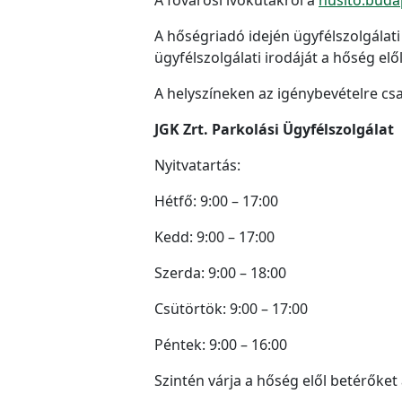
A hőségriadó idején ügyfélszolgálati
ügyfélszolgálati irodáját a hőség el
A helyszíneken az igénybevételre cs
JGK Zrt. Parkolási Ügyfélszolgálat
Nyitvatartás:
Hétfő: 9:00 – 17:00
Kedd: 9:00 – 17:00
Szerda: 9:00 – 18:00
Csütörtök: 9:00 – 17:00
Péntek: 9:00 – 16:00
Szintén várja a hőség elől betérőket 