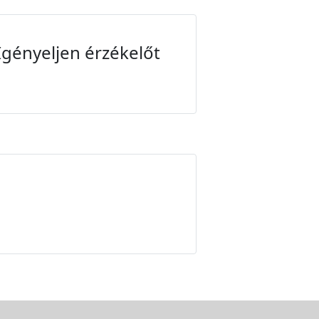
Igényeljen érzékelőt