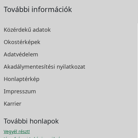
További információk
Közérdekű adatok
Okostérképek
Adatvédelem
Akadálymentesítési
nyilatkozat
Honlaptérkép
Impresszum
Karrier
További honlapok
Vegyél részt!