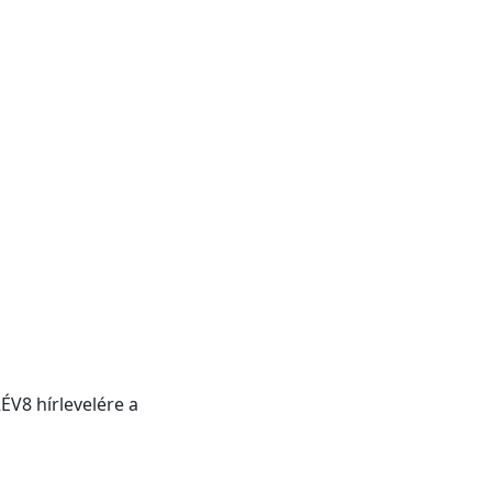
ÉV8 hírlevelére a