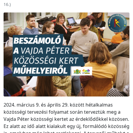
16.
)
2024. március 9. és április 29. között hétalkalmas
közösségi tervezési folyamat során terveztük meg a
Vajda Péter közösségi kertet az érdeklődőkkel közösen.
Ez alatt az idő alatt kialakult egy új, formálódó közösség