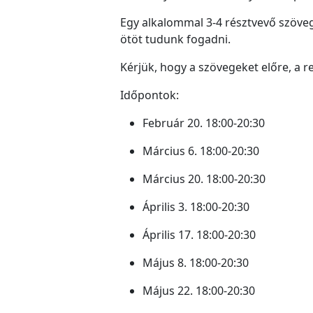
Egy alkalommal 3-4 résztvevő szöveg
ötöt tudunk fogadni.
Kérjük, hogy a szövegeket előre, a re
Időpontok:
Február 20. 18:00-20:30
Március 6. 18:00-20:30
Március 20. 18:00-20:30
Április 3. 18:00-20:30
Április 17. 18:00-20:30
Május 8. 18:00-20:30
Május 22. 18:00-20:30