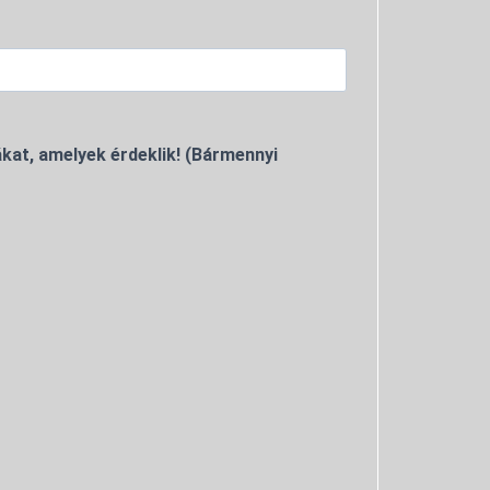
kat, amelyek érdeklik! (Bármennyi