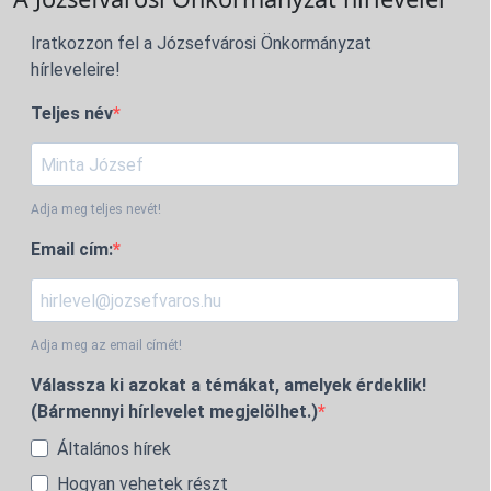
Iratkozzon fel a Józsefvárosi Önkormányzat
hírleveleire!
Teljes név
Adja meg teljes nevét!
Email cím:
Adja meg az email címét!
Válassza ki azokat a témákat, amelyek érdeklik!
(Bármennyi hírlevelet megjelölhet.)
Általános hírek
Hogyan vehetek részt