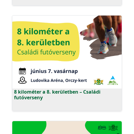
8 kilométer a 8. kerületben – Családi
futóverseny