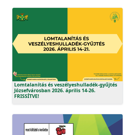
Lomtalanítás és veszélyeshulladék-gyűjtés
Józsefvárosban 2026. április 14-26.
FRISSÍTVE!