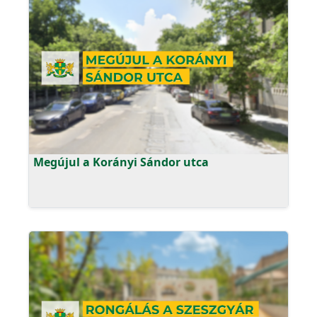
Megújul a Korányi Sándor utca