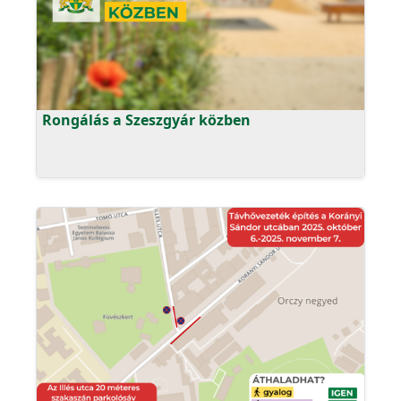
Rongálás a Szeszgyár közben