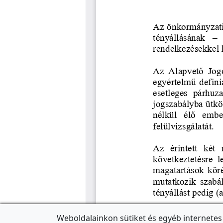
Weboldalainkon sütiket és egyéb internetes