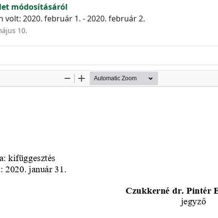
et módosításáról
volt: 2020. február 1. - 2020. február 2.
május 10.