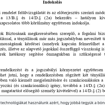
 technológiákat használunk azért, hogy jobbá tegyük a bön