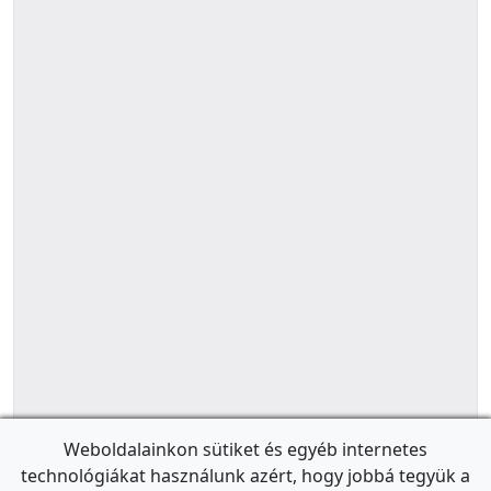
Weboldalainkon sütiket és egyéb internetes
technológiákat használunk azért, hogy jobbá tegyük a