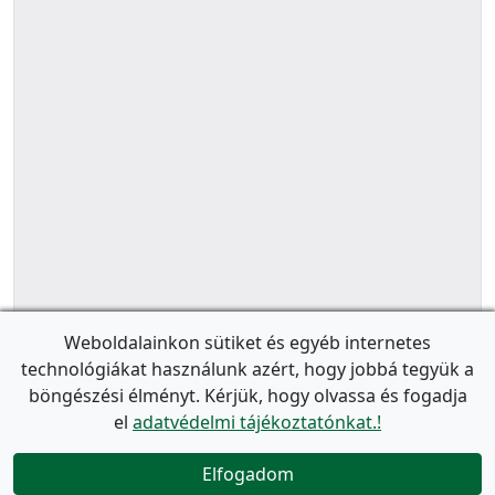
Weboldalainkon sütiket és egyéb internetes
technológiákat használunk azért, hogy jobbá tegyük a
böngészési élményt. Kérjük, hogy olvassa és fogadja
el
adatvédelmi tájékoztatónkat.!
Elfogadom
