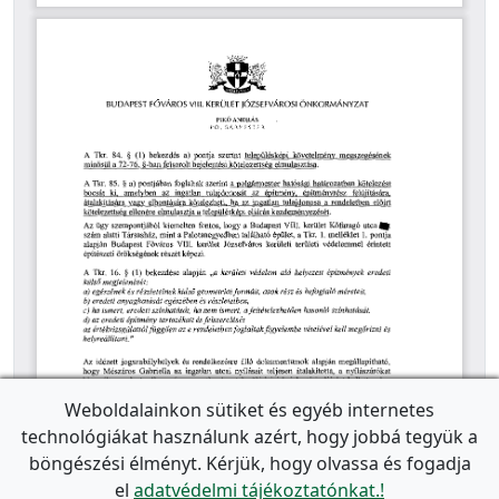
Weboldalainkon sütiket és egyéb internetes
technológiákat használunk azért, hogy jobbá tegyük a
böngészési élményt. Kérjük, hogy olvassa és fogadja
el
adatvédelmi tájékoztatónkat.!