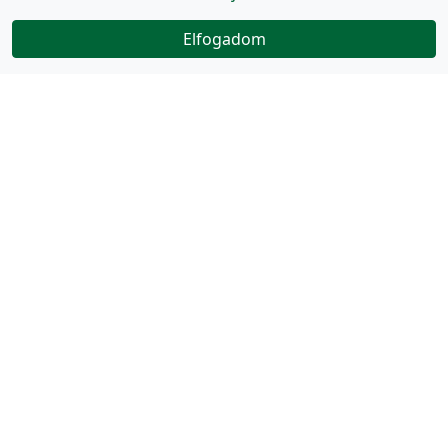
Elfogadom
