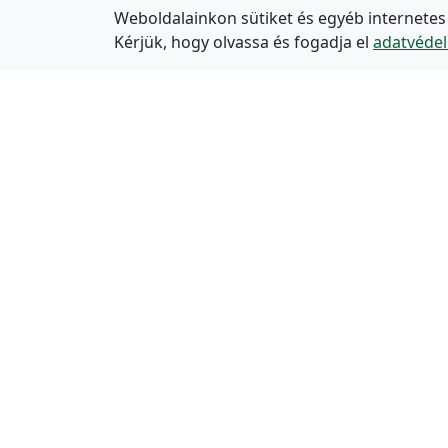
Weboldalainkon sütiket és egyéb internetes
Kérjük, hogy olvassa és fogadja el
adatvédel