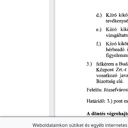
Weboldalainkon sütiket és egyéb internetes