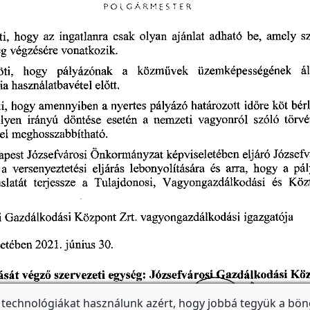
 technológiákat használunk azért, hogy jobbá tegyük a bön