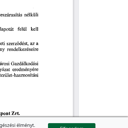
gészési élményt.