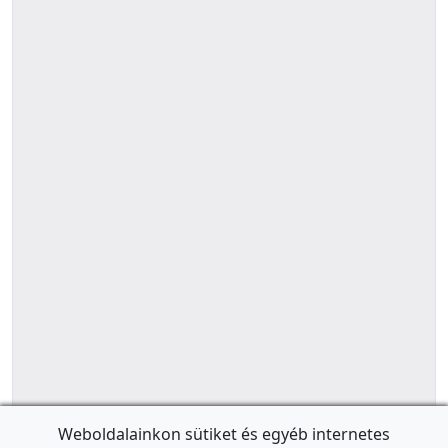
Weboldalainkon sütiket és egyéb internetes