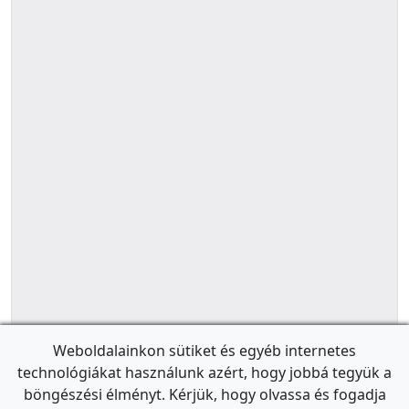
Weboldalainkon sütiket és egyéb internetes
technológiákat használunk azért, hogy jobbá tegyük a
böngészési élményt. Kérjük, hogy olvassa és fogadja