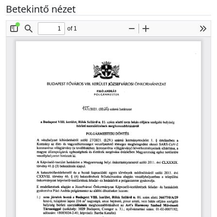
Betekintő nézet