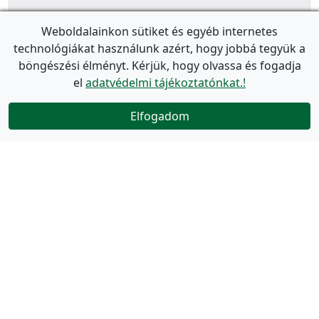
Weboldalainkon sütiket és egyéb internetes
technológiákat használunk azért, hogy jobbá tegyük a
böngészési élményt. Kérjük, hogy olvassa és fogadja
el
adatvédelmi tájékoztatónkat.!
Elfogadom
