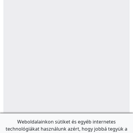
Weboldalainkon sütiket és egyéb internetes
technológiákat használunk azért, hogy jobbá tegyük a