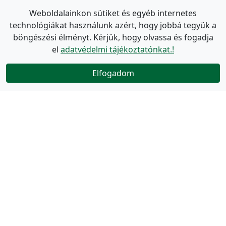
Weboldalainkon sütiket és egyéb internetes
technológiákat használunk azért, hogy jobbá tegyük a
böngészési élményt. Kérjük, hogy olvassa és fogadja
el
adatvédelmi tájékoztatónkat.!
Elfogadom
