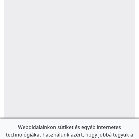
Weboldalainkon sütiket és egyéb internetes
technológiákat használunk azért, hogy jobbá tegyük a