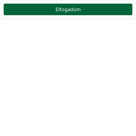
Elfogadom
