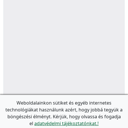
Weboldalainkon sütiket és egyéb internetes
technológiákat használunk azért, hogy jobbá tegyük a
böngészési élményt. Kérjük, hogy olvassa és fogadja
el
adatvédelmi tájékoztatónkat.!