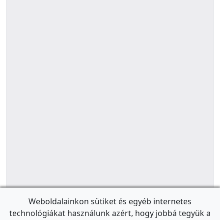
Weboldalainkon sütiket és egyéb internetes
technológiákat használunk azért, hogy jobbá tegyük a