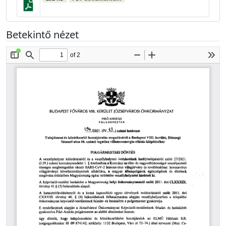
Betekintő nézet