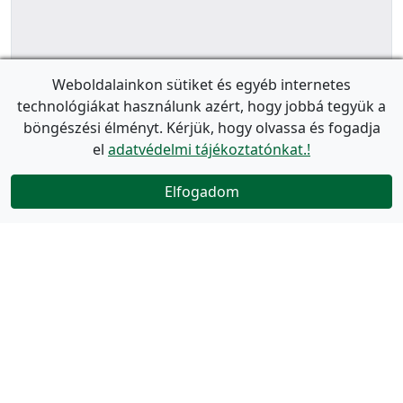
Weboldalainkon sütiket és egyéb internetes
technológiákat használunk azért, hogy jobbá tegyük a
böngészési élményt. Kérjük, hogy olvassa és fogadja
el
adatvédelmi tájékoztatónkat.!
Elfogadom
