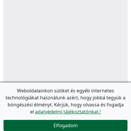
Weboldalainkon sütiket és egyéb internetes
technológiákat használunk azért, hogy jobbá tegyük a
böngészési élményt. Kérjük, hogy olvassa és fogadja
el
adatvédelmi tájékoztatónkat.!
Elfogadom
