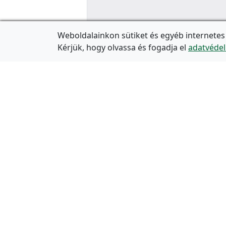
Weboldalainkon sütiket és egyéb internetes
Kérjük, hogy olvassa és fogadja el
adatvédel