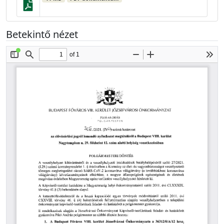
Betekintő nézet