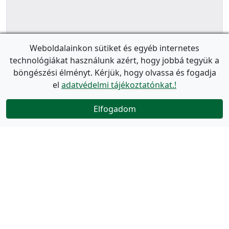
Weboldalainkon sütiket és egyéb internetes
technológiákat használunk azért, hogy jobbá tegyük a
böngészési élményt. Kérjük, hogy olvassa és fogadja
el
adatvédelmi tájékoztatónkat.!
Elfogadom
