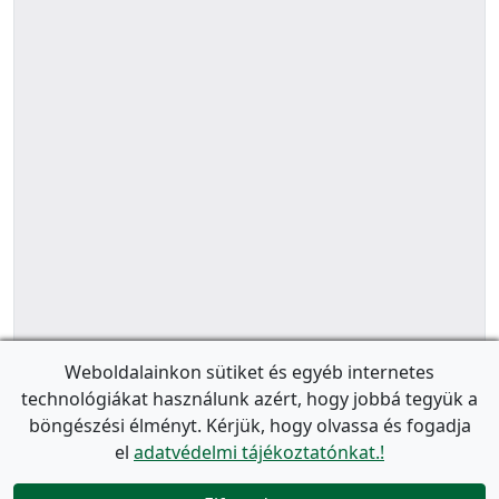
Weboldalainkon sütiket és egyéb internetes
technológiákat használunk azért, hogy jobbá tegyük a
böngészési élményt. Kérjük, hogy olvassa és fogadja
el
adatvédelmi tájékoztatónkat.!