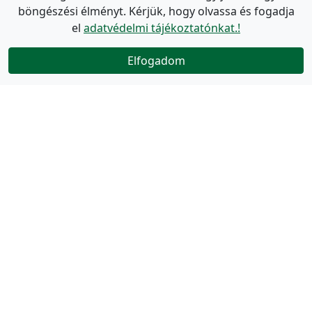
böngészési élményt. Kérjük, hogy olvassa és fogadja
el
adatvédelmi tájékoztatónkat.!
Elfogadom
