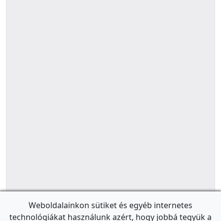
Weboldalainkon sütiket és egyéb internetes
technológiákat használunk azért, hogy jobbá tegyük a