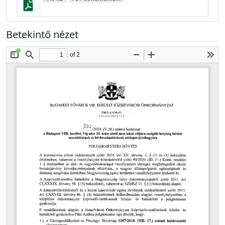
Betekintő nézet