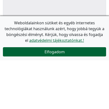
Weboldalainkon sütiket és egyéb internetes
technológiákat használunk azért, hogy jobbá tegyük a
böngészési élményt. Kérjük, hogy olvassa és fogadja
el
adatvédelmi tájékoztatónkat.!
Elfogadom
