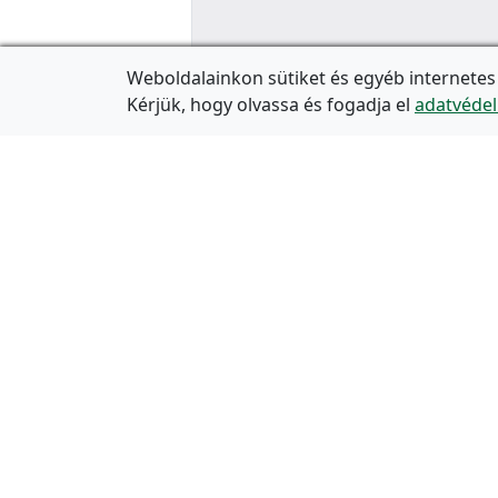
Weboldalainkon sütiket és egyéb internetes
Kérjük, hogy olvassa és fogadja el
adatvédel