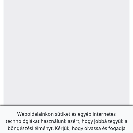
Weboldalainkon sütiket és egyéb internetes
technológiákat használunk azért, hogy jobbá tegyük a
böngészési élményt. Kérjük, hogy olvassa és fogadja