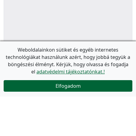
Weboldalainkon sütiket és egyéb internetes
technológiákat használunk azért, hogy jobbá tegyük a
böngészési élményt. Kérjük, hogy olvassa és fogadja
el
adatvédelmi tájékoztatónkat.!
Elfogadom
