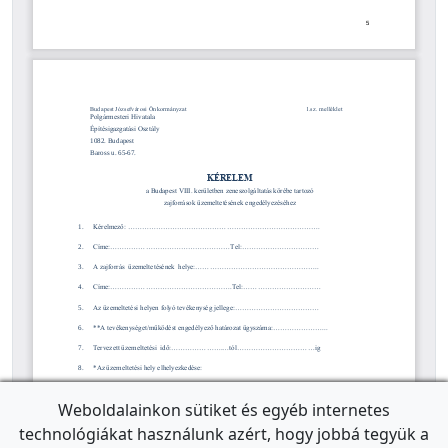
Weboldalainkon sütiket és egyéb internetes
technológiákat használunk azért, hogy jobbá tegyük a