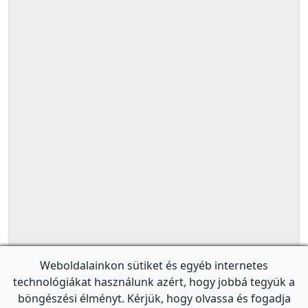
Weboldalainkon sütiket és egyéb internetes
technológiákat használunk azért, hogy jobbá tegyük a
böngészési élményt. Kérjük, hogy olvassa és fogadja