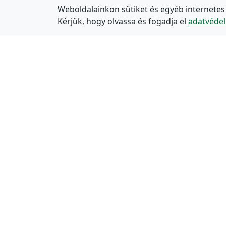
Weboldalainkon sütiket és egyéb internetes
Kérjük, hogy olvassa és fogadja el
adatvédel