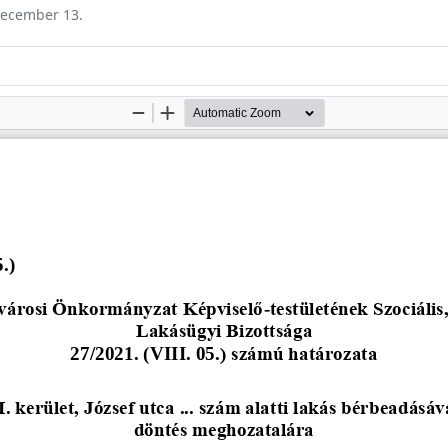
 december 13.