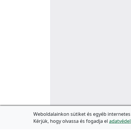
Weboldalainkon sütiket és egyéb internetes
Kérjük, hogy olvassa és fogadja el
adatvédel