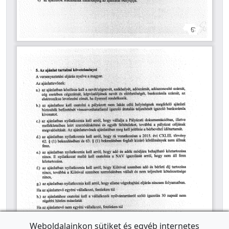
Weboldalainkon sütiket és egyéb internetes