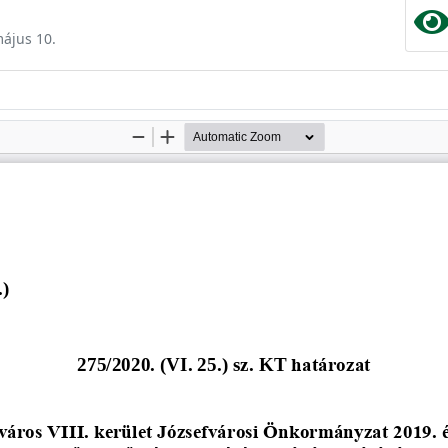
május 10.