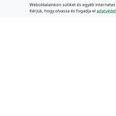
Weboldalainkon sütiket és egyéb internetes
Kérjük, hogy olvassa és fogadja el
adatvédel