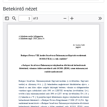
Betekintő nézet