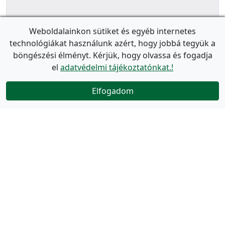
Weboldalainkon sütiket és egyéb internetes
technológiákat használunk azért, hogy jobbá tegyük a
böngészési élményt. Kérjük, hogy olvassa és fogadja
el
adatvédelmi tájékoztatónkat.!
Elfogadom
