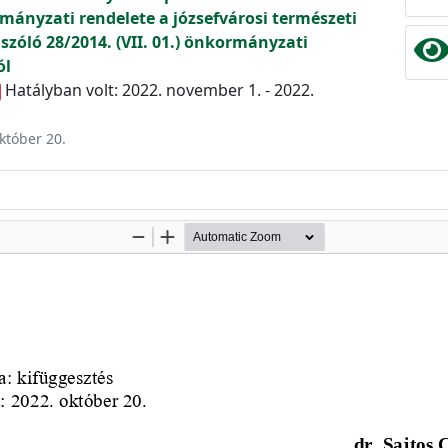
rmányzati rendelete a józsefvárosi természeti
szóló 28/2014. (VII. 01.) önkormányzati
ól
Hatályban volt: 2022. november 1. - 2022.
október 20.