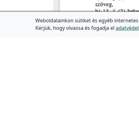
Weboldalainkon sütiket és egyéb internetes
Kérjük, hogy olvassa és fogadja el
adatvédel